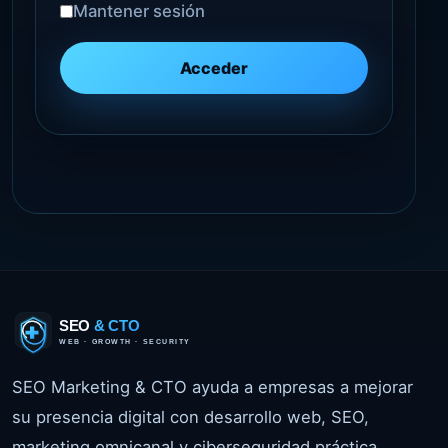
Mantener sesión
SEO Marketing & CTO ayuda a empresas a mejorar
su presencia digital con desarrollo web, SEO,
marketing omnicanal y ciberseguridad práctica.