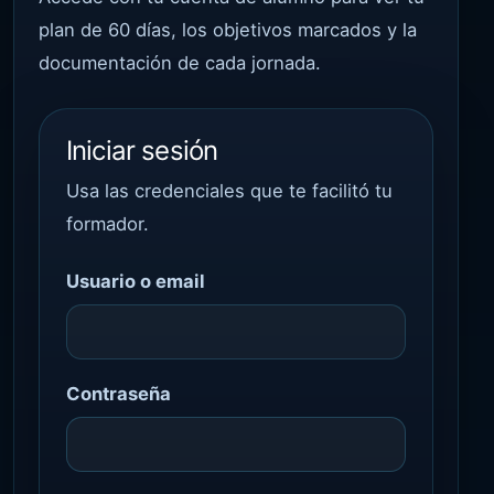
plan de 60 días, los objetivos marcados y la
documentación de cada jornada.
Iniciar sesión
Usa las credenciales que te facilitó tu
formador.
Usuario o email
Contraseña