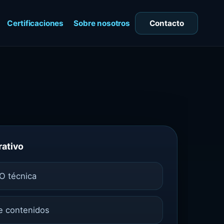
Certificaciones
Sobre nosotros
Contacto
ativo
O técnica
de contenidos