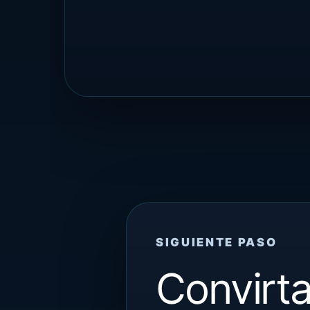
SIGUIENTE PASO
Convirta