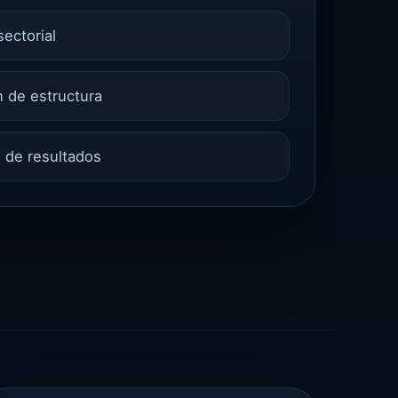
sectorial
 de estructura
 de resultados