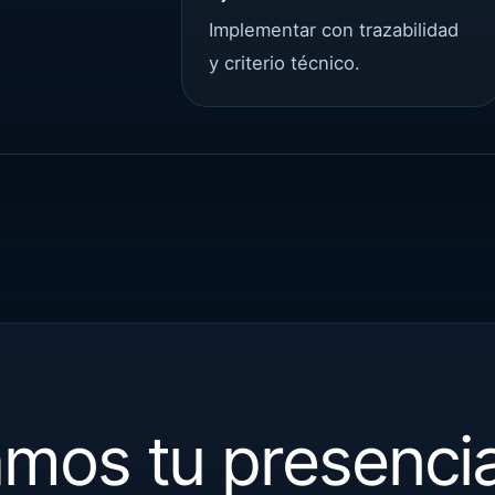
Implementar con trazabilidad
y criterio técnico.
mos tu presencia 