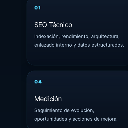
01
SEO Técnico
Indexación, rendimiento, arquitectura,
enlazado interno y datos estructurados.
04
Medición
Seguimiento de evolución,
oportunidades y acciones de mejora.