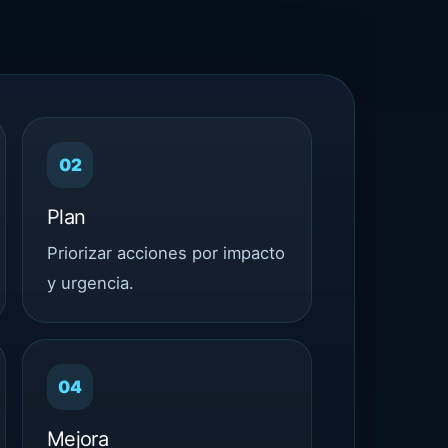
02
Plan
Priorizar acciones por impacto
y urgencia.
04
Mejora