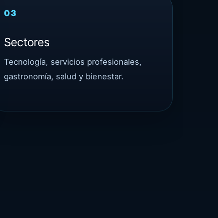
03
Sectores
Tecnología, servicios profesionales,
gastronomía, salud y bienestar.