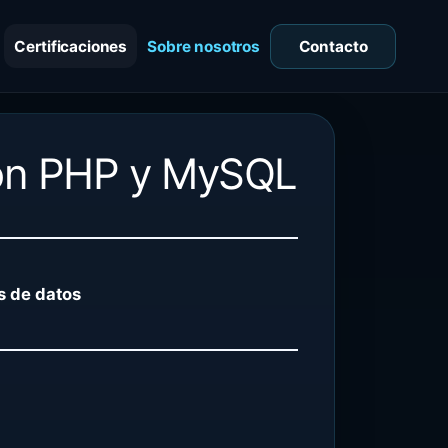
Certificaciones
Sobre nosotros
Contacto
 con PHP y MySQL
s de datos