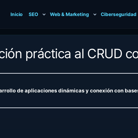
Inicio
SEO
Web & Marketing
Ciberseguridad
cción práctica al CRUD
rrollo de aplicaciones dinámicas y conexión con base