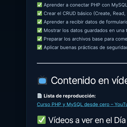
Aprender a conectar PHP con MySQ
Crear el CRUD básico (Create, Read, 
Aprender a recibir datos de formulari
Mostrar los datos guardados en una 
Preparar los archivos base para come
Aplicar buenas prácticas de seguridad
Contenido en víd
Lista de reproducción:
Curso PHP y MySQL desde cero – YouT
Vídeos a ver en el Día