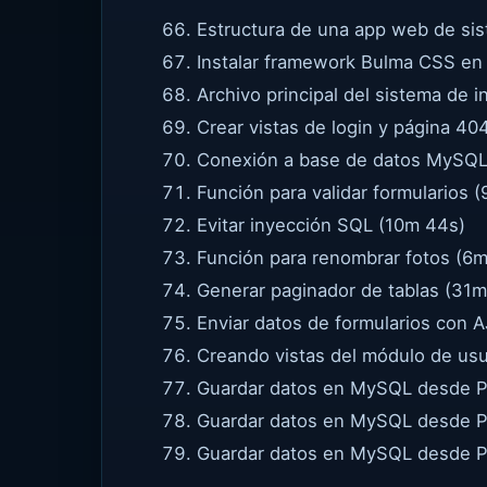
Estructura de una app web de sis
Instalar framework Bulma CSS en
Archivo principal del sistema de i
Crear vistas de login y página 40
Conexión a base de datos MySQL
Función para validar formularios 
Evitar inyección SQL (10m 44s)
Función para renombrar fotos (6
Generar paginador de tablas (31m
Enviar datos de formularios con 
Creando vistas del módulo de usu
Guardar datos en MySQL desde P
Guardar datos en MySQL desde P
Guardar datos en MySQL desde P