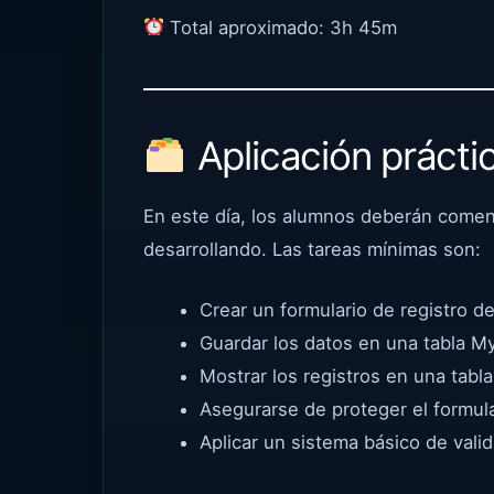
Total aproximado: 3h 45m
Aplicación prácti
En este día, los alumnos deberán comen
desarrollando. Las tareas mínimas son:
Crear un formulario de registro de
Guardar los datos en una tabla M
Mostrar los registros en una tabl
Asegurarse de proteger el formul
Aplicar un sistema básico de vali