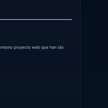
l mismo proyecto web que han ido