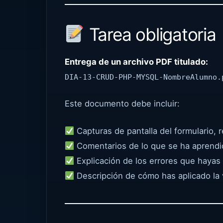
Tarea obligatoria
Entrega de un archivo PDF titulado:
DIA-13-CRUD-PHP-MYSQL-NombreAlumno.
Este documento debe incluir:
Capturas de pantalla del formulario, r
Comentarios de lo que se ha aprendido
Explicación de los errores que hayas 
Descripción de cómo has aplicado la v