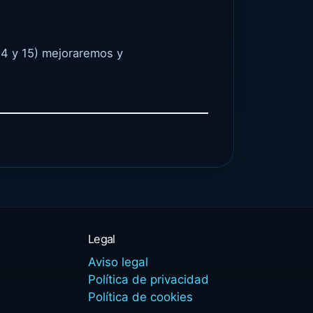
14 y 15) mejoraremos y
Legal
Aviso legal
Política de privacidad
Política de cookies